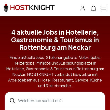
4 aktuelle Jobs in Hotellerie,
Gastronomie & Tourismus in
Rottenburg am Neckar
Finde aktuelle Jobs, Stellenangebote, Vollzeitjobs,
Teilzeitjobs, Minijobs und Ausbildungsplätze in
Hotellerie, Gastronomie & Tourismus in Rottenburg am
Neckar. HOSTKNIGHT verbindet Bewerber mit
Arbeitgebern aus Hotel, Restaurant, Service, Küche
und Reisebranche.