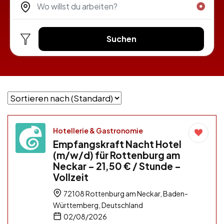
Suchen
Hotellerie & Gastronomie
Empfangskraft Nacht Hotel
(m/w/d) für Rottenburg am
Neckar – 21,50 € / Stunde –
Vollzeit
72108 Rottenburg am Neckar, Baden-
Württemberg, Deutschland
02/08/2026