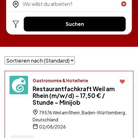
Suchen
Gastronomie & Hotellerie
Restaurantfachkraft Weil am
Rhein (m/w/d) – 17,50 € /
Stunde – Minijob
79576 Weil am Rhein, Baden-Württemberg,
Deutschland
02/08/2026