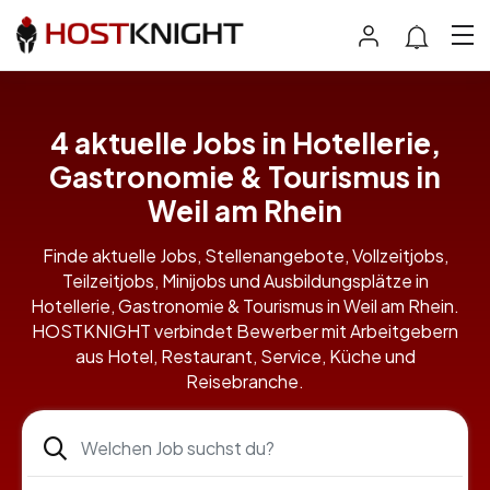
4 aktuelle Jobs in Hotellerie,
Gastronomie & Tourismus in
Weil am Rhein
Finde aktuelle Jobs, Stellenangebote, Vollzeitjobs,
Teilzeitjobs, Minijobs und Ausbildungsplätze in
Hotellerie, Gastronomie & Tourismus in Weil am Rhein.
HOSTKNIGHT verbindet Bewerber mit Arbeitgebern
aus Hotel, Restaurant, Service, Küche und
Reisebranche.