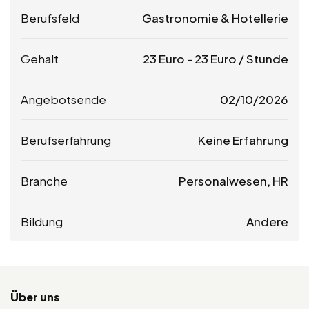
Berufsfeld
Gastronomie & Hotellerie
Gehalt
23
Euro
-
23
Euro
/ Stunde
Angebotsende
02/10/2026
Berufserfahrung
Keine Erfahrung
Branche
Personalwesen, HR
Bildung
Andere
Über uns