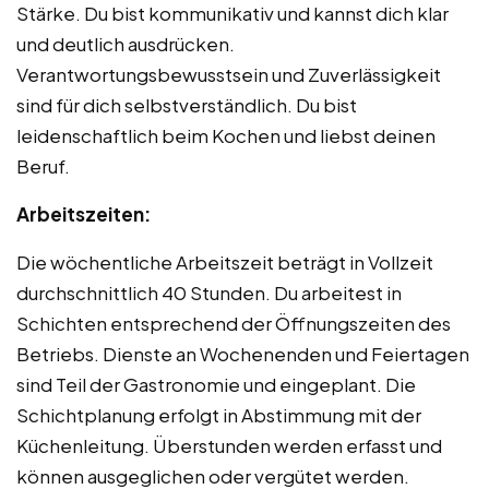
Stärke. Du bist kommunikativ und kannst dich klar
und deutlich ausdrücken.
Verantwortungsbewusstsein und Zuverlässigkeit
sind für dich selbstverständlich. Du bist
leidenschaftlich beim Kochen und liebst deinen
Beruf.
Arbeitszeiten:
Die wöchentliche Arbeitszeit beträgt in Vollzeit
durchschnittlich 40 Stunden. Du arbeitest in
Schichten entsprechend der Öffnungszeiten des
Betriebs. Dienste an Wochenenden und Feiertagen
sind Teil der Gastronomie und eingeplant. Die
Schichtplanung erfolgt in Abstimmung mit der
Küchenleitung. Überstunden werden erfasst und
können ausgeglichen oder vergütet werden.