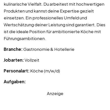
kulinarische Vielfalt. Du arbeitest mit hochwertigen
Produkten und kannst deine Expertise gezielt
einsetzen. Ein professionelles Umfeld und
Wertschätzung deiner Leistung sind garantiert. Dies
ist die ideale Position für ambitionierte Köche mit
Führungsambitionen.
Branche:
Gastronomie & Hotellerie
Jobarten:
Vollzeit
Personalart:
Köche (m/w/d)
Aufgaben:
Anzeige