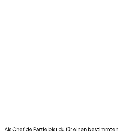
Als Chef de Partie bist du für einen bestimmten