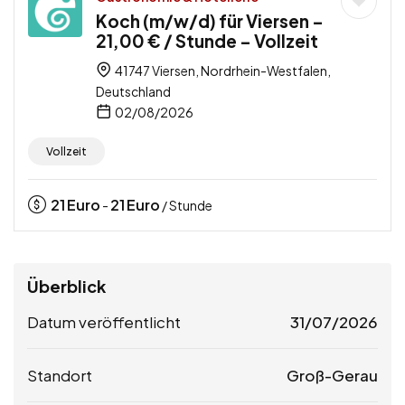
Koch (m/w/d) für Viersen –
21,00 € / Stunde – Vollzeit
41747 Viersen, Nordrhein-Westfalen,
Deutschland
02/08/2026
Vollzeit
21
Euro
21
Euro
-
/ Stunde
Überblick
Datum veröffentlicht
31/07/2026
Standort
Groß-Gerau