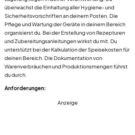
überwachst die Einhaltung aller Hygiene- und
Sicherheitsvorschriften an deinem Posten. Die
Pflege und Wartung der Geräte in deinem Bereich
organisierst du. Bei der Erstellung von Rezepturen
und Zubereitungsanleitungen wirkst du mit. Du
unterstützt bei der Kalkulation der Speisekosten für
deinen Bereich. Die Dokumentation von
Warenverbräuchen und Produktionsmengen führst
du durch.
Anforderungen:
Anzeige