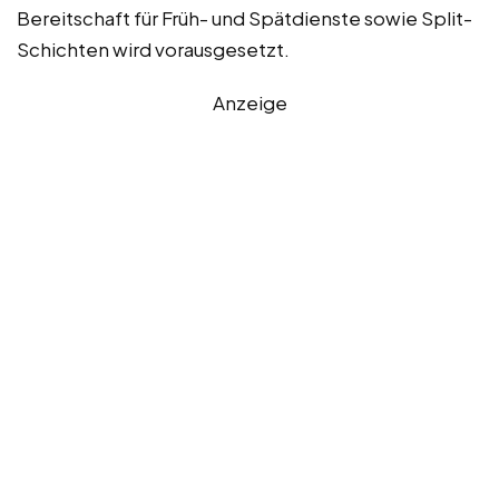
Bereitschaft für Früh- und Spätdienste sowie Split-
Schichten wird vorausgesetzt.
Anzeige