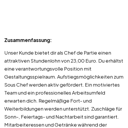
Zusammenfassung:
Unser Kunde bietet dir als Chef de Partie einen
attraktiven Stundenlohn von 23,00 Euro. Du erhältst
eine verantwortungsvolle Position mit
Gestaltungsspielraum. Aufstiegsmöglichkeiten zum
Sous Chef werden aktiv gefördert. Ein motiviertes
Team und ein professionelles Arbeitsumfeld
erwarten dich. Regelmäßige Fort- und
Weiterbildungen werden unterstützt. Zuschläge für
Sonn-, Feiertags- und Nachtarbeit sind garantiert.
Mitarbeiteressen und Getränke während der