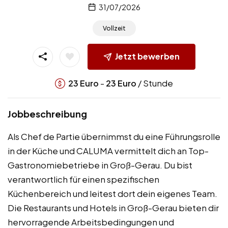
31/07/2026
Vollzeit
Jetzt bewerben
-
/ Stunde
23
Euro
23
Euro
Jobbeschreibung
Als Chef de Partie übernimmst du eine Führungsrolle
in der Küche und CALUMA vermittelt dich an Top-
Gastronomiebetriebe in Groß-Gerau. Du bist
verantwortlich für einen spezifischen
Küchenbereich und leitest dort dein eigenes Team.
Die Restaurants und Hotels in Groß-Gerau bieten dir
hervorragende Arbeitsbedingungen und