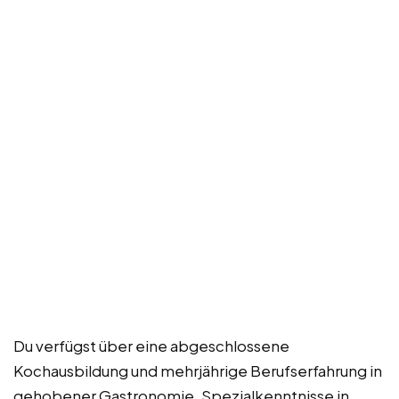
Du verfügst über eine abgeschlossene
Kochausbildung und mehrjährige Berufserfahrung in
gehobener Gastronomie. Spezialkenntnisse in