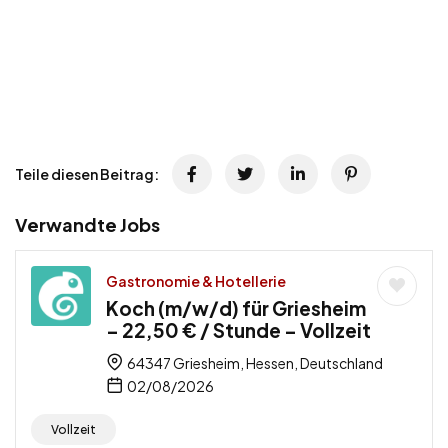
Teile diesen Beitrag:
Verwandte Jobs
Gastronomie & Hotellerie
Koch (m/w/d) für Griesheim
– 22,50 € / Stunde – Vollzeit
64347 Griesheim, Hessen, Deutschland
02/08/2026
Vollzeit