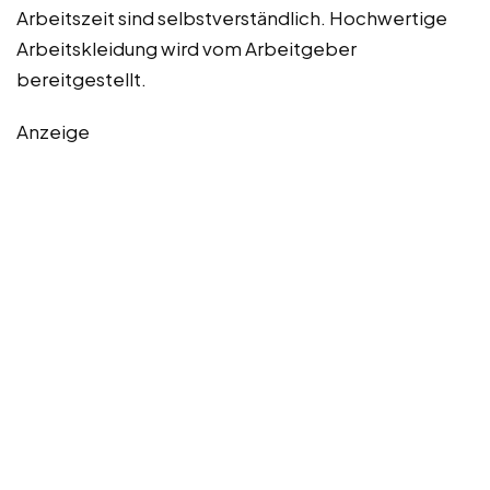
Arbeitszeit sind selbstverständlich. Hochwertige
Arbeitskleidung wird vom Arbeitgeber
bereitgestellt.
Anzeige