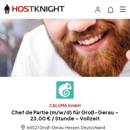
CALUMA GmbH
Chef de Partie (m/w/d) für Groß-Gerau –
23,00 € / Stunde – Vollzeit
64521 Groß-Gerau, Hessen, Deutschland