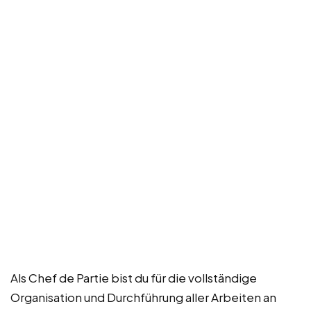
Als Chef de Partie bist du für die vollständige
Organisation und Durchführung aller Arbeiten an