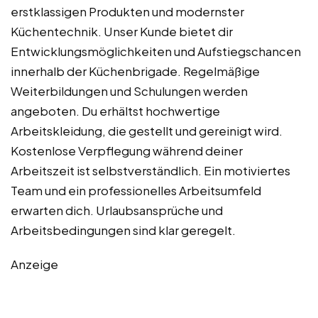
erstklassigen Produkten und modernster
Küchentechnik. Unser Kunde bietet dir
Entwicklungsmöglichkeiten und Aufstiegschancen
innerhalb der Küchenbrigade. Regelmäßige
Weiterbildungen und Schulungen werden
angeboten. Du erhältst hochwertige
Arbeitskleidung, die gestellt und gereinigt wird.
Kostenlose Verpflegung während deiner
Arbeitszeit ist selbstverständlich. Ein motiviertes
Team und ein professionelles Arbeitsumfeld
erwarten dich. Urlaubsansprüche und
Arbeitsbedingungen sind klar geregelt.
Anzeige