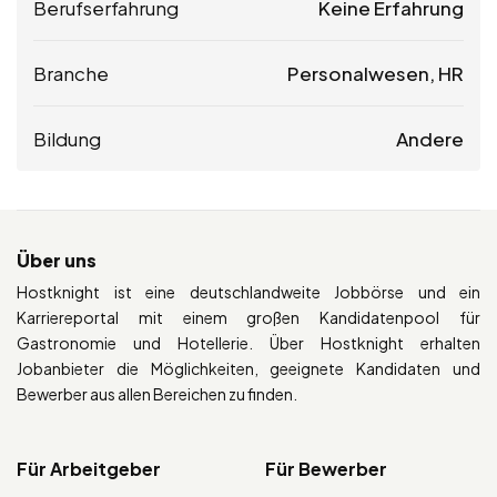
Berufserfahrung
Keine Erfahrung
Branche
Personalwesen, HR
Bildung
Andere
Über uns
Hostknight ist eine deutschlandweite Jobbörse und ein
Karriereportal mit einem großen Kandidatenpool für
Gastronomie und Hotellerie. Über Hostknight erhalten
Jobanbieter die Möglichkeiten, geeignete Kandidaten und
Bewerber aus allen Bereichen zu finden.
Für Arbeitgeber
Für Bewerber