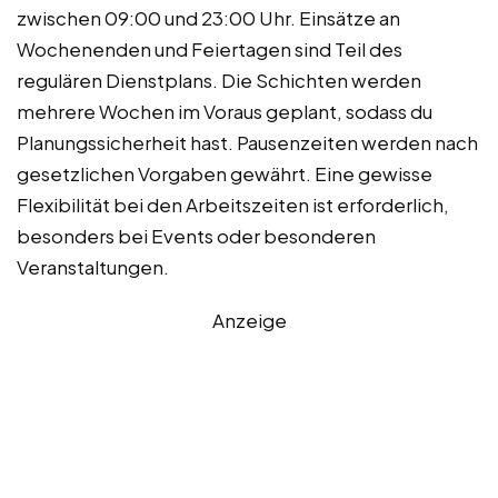
zwischen 09:00 und 23:00 Uhr. Einsätze an
Wochenenden und Feiertagen sind Teil des
regulären Dienstplans. Die Schichten werden
mehrere Wochen im Voraus geplant, sodass du
Planungssicherheit hast. Pausenzeiten werden nach
gesetzlichen Vorgaben gewährt. Eine gewisse
Flexibilität bei den Arbeitszeiten ist erforderlich,
besonders bei Events oder besonderen
Veranstaltungen.
Anzeige