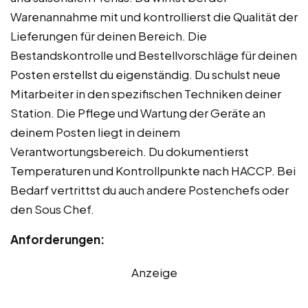
Warenannahme mit und kontrollierst die Qualität der
Lieferungen für deinen Bereich. Die
Bestandskontrolle und Bestellvorschläge für deinen
Posten erstellst du eigenständig. Du schulst neue
Mitarbeiter in den spezifischen Techniken deiner
Station. Die Pflege und Wartung der Geräte an
deinem Posten liegt in deinem
Verantwortungsbereich. Du dokumentierst
Temperaturen und Kontrollpunkte nach HACCP. Bei
Bedarf vertrittst du auch andere Postenchefs oder
den Sous Chef.
Anforderungen:
Anzeige