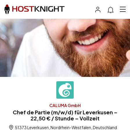
CALUMA GmbH
Chef de Partie (m/w/d) für Leverkusen –
22,50 € / Stunde – Vollzeit
51373 Leverkusen, Nordrhein-Westfalen, Deutschland