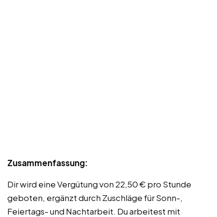
Zusammenfassung:
Dir wird eine Vergütung von 22,50 € pro Stunde
geboten, ergänzt durch Zuschläge für Sonn-,
Feiertags- und Nachtarbeit. Du arbeitest mit