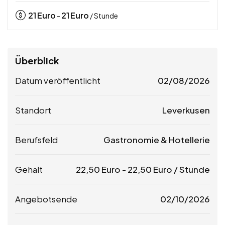
21
Euro
21
Euro
-
/ Stunde
Überblick
Datum veröffentlicht
02/08/2026
Standort
Leverkusen
Berufsfeld
Gastronomie & Hotellerie
Gehalt
22,50
Euro
-
22,50
Euro
/ Stunde
Angebotsende
02/10/2026