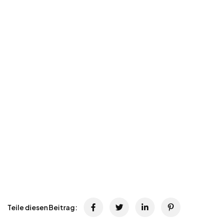
Teile diesen Beitrag: