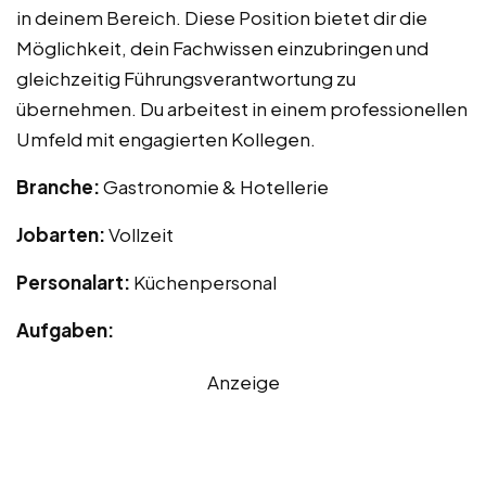
in deinem Bereich. Diese Position bietet dir die
Möglichkeit, dein Fachwissen einzubringen und
gleichzeitig Führungsverantwortung zu
übernehmen. Du arbeitest in einem professionellen
Umfeld mit engagierten Kollegen.
Branche:
Gastronomie & Hotellerie
Jobarten:
Vollzeit
Personalart:
Küchenpersonal
Aufgaben:
Anzeige