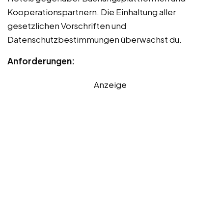
Kooperationspartnern. Die Einhaltung aller
gesetzlichen Vorschriften und
Datenschutzbestimmungen überwachst du.
Anforderungen:
Anzeige