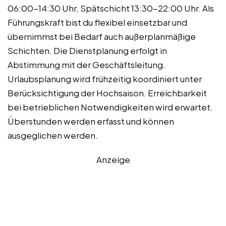
06:00-14:30 Uhr, Spätschicht 13:30-22:00 Uhr. Als
Führungskraft bist du flexibel einsetzbar und
übernimmst bei Bedarf auch außerplanmäßige
Schichten. Die Dienstplanung erfolgt in
Abstimmung mit der Geschäftsleitung.
Urlaubsplanung wird frühzeitig koordiniert unter
Berücksichtigung der Hochsaison. Erreichbarkeit
bei betrieblichen Notwendigkeiten wird erwartet.
Überstunden werden erfasst und können
ausgeglichen werden.
Anzeige