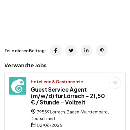
Teile diesen Beitrag:
Verwandte Jobs
Hotellerie & Gastronomie
Guest Service Agent
(m/w/d) für Lörrach – 21,50
€ / Stunde – Vollzeit
79539 Lörrach, Baden-Württemberg,
Deutschland
02/08/2026