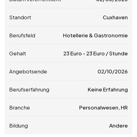
Standort
Cuxhaven
Berufsfeld
Hotellerie & Gastronomie
Gehalt
23
Euro
-
23
Euro
/ Stunde
Angebotsende
02/10/2026
Berufserfahrung
Keine Erfahrung
Branche
Personalwesen, HR
Bildung
Andere