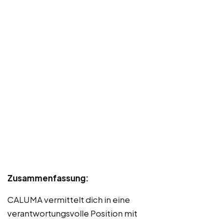
Zusammenfassung:
CALUMA vermittelt dich in eine
verantwortungsvolle Position mit