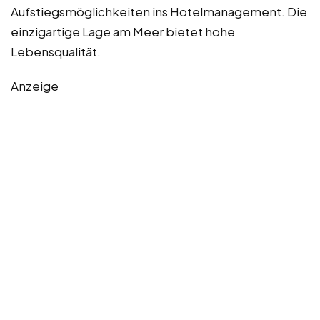
Aufstiegsmöglichkeiten ins Hotelmanagement. Die
einzigartige Lage am Meer bietet hohe
Lebensqualität.
Anzeige