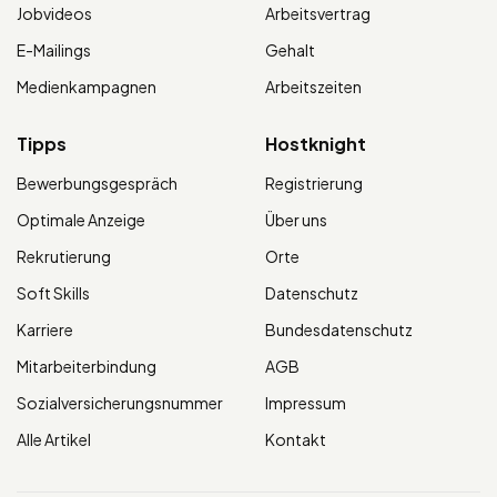
Jobvideos
Arbeitsvertrag
E-Mailings
Gehalt
Medienkampagnen
Arbeitszeiten
Tipps
Hostknight
Bewerbungsgespräch
Registrierung
Optimale Anzeige
Über uns
Rekrutierung
Orte
Soft Skills
Datenschutz
Karriere
Bundesdatenschutz
Mitarbeiterbindung
AGB
Sozialversicherungsnummer
Impressum
Alle Artikel
Kontakt