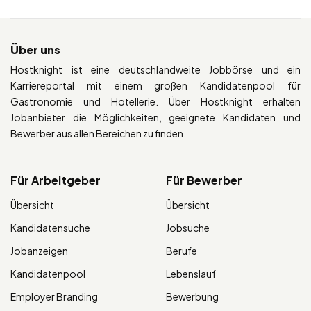
Über uns
Hostknight ist eine deutschlandweite Jobbörse und ein
Karriereportal mit einem großen Kandidatenpool für
Gastronomie und Hotellerie. Über Hostknight erhalten
Jobanbieter die Möglichkeiten, geeignete Kandidaten und
Bewerber aus allen Bereichen zu finden.
Für Arbeitgeber
Für Bewerber
Übersicht
Übersicht
Kandidatensuche
Jobsuche
Jobanzeigen
Berufe
Kandidatenpool
Lebenslauf
Employer Branding
Bewerbung