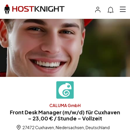
CALUMA GmbH
Front Desk Manager (m/w/d) für Cuxhaven
– 23,00 € / Stunde – Vollzeit
27472 Cuxhaven, Niedersachsen, Deutschland