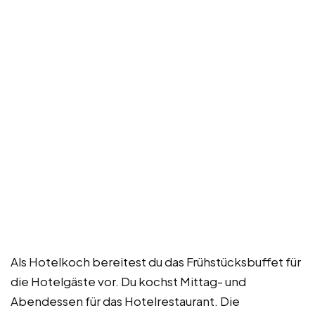
Als Hotelkoch bereitest du das Frühstücksbuffet für
die Hotelgäste vor. Du kochst Mittag- und
Abendessen für das Hotelrestaurant. Die