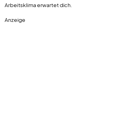
Arbeitsklima erwartet dich.
Anzeige