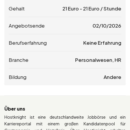
Gehalt
21
Euro
-
21
Euro
/ Stunde
Angebotsende
02/10/2026
Berufserfahrung
Keine Erfahrung
Branche
Personalwesen, HR
Bildung
Andere
Über uns
Hostknight ist eine deutschlandweite Jobbörse und ein
Karriereportal mit einem großen Kandidatenpool für