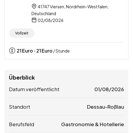
41747 Viersen, Nordrhein-Westfalen,
Deutschland
02/08/2026
Vollzeit
21
Euro
21
Euro
-
/ Stunde
Überblick
Datum veröffentlicht
01/08/2026
Standort
Dessau-Roßlau
Berufsfeld
Gastronomie & Hotellerie