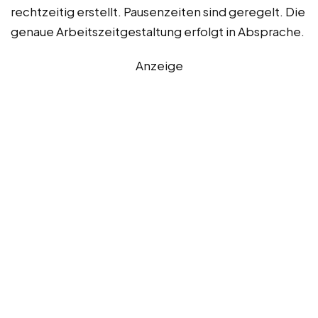
rechtzeitig erstellt. Pausenzeiten sind geregelt. Die
genaue Arbeitszeitgestaltung erfolgt in Absprache.
Anzeige