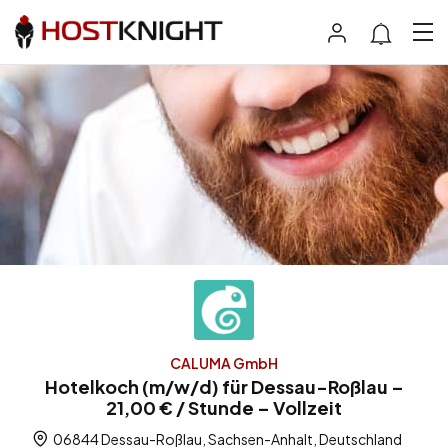
CALUMA GmbH
Hotelkoch (m/w/d) für Dessau-Roßlau –
21,00 € / Stunde – Vollzeit
06844 Dessau-Roßlau, Sachsen-Anhalt, Deutschland