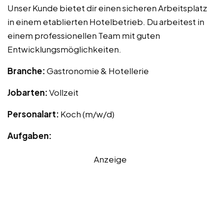
Unser Kunde bietet dir einen sicheren Arbeitsplatz
in einem etablierten Hotelbetrieb. Du arbeitest in
einem professionellen Team mit guten
Entwicklungsmöglichkeiten.
Branche:
Gastronomie & Hotellerie
Jobarten:
Vollzeit
Personalart:
Koch (m/w/d)
Aufgaben:
Anzeige