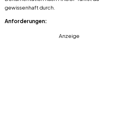
gewissenhaft durch.
Anforderungen:
Anzeige