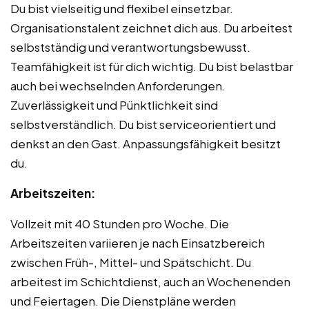
Du bist vielseitig und flexibel einsetzbar.
Organisationstalent zeichnet dich aus. Du arbeitest
selbstständig und verantwortungsbewusst.
Teamfähigkeit ist für dich wichtig. Du bist belastbar
auch bei wechselnden Anforderungen.
Zuverlässigkeit und Pünktlichkeit sind
selbstverständlich. Du bist serviceorientiert und
denkst an den Gast. Anpassungsfähigkeit besitzt
du.
Arbeitszeiten:
Vollzeit mit 40 Stunden pro Woche. Die
Arbeitszeiten variieren je nach Einsatzbereich
zwischen Früh-, Mittel- und Spätschicht. Du
arbeitest im Schichtdienst, auch an Wochenenden
und Feiertagen. Die Dienstpläne werden