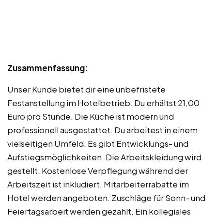
Zusammenfassung:
Unser Kunde bietet dir eine unbefristete
Festanstellung im Hotelbetrieb. Du erhältst 21,00
Euro pro Stunde. Die Küche ist modern und
professionell ausgestattet. Du arbeitest in einem
vielseitigen Umfeld. Es gibt Entwicklungs- und
Aufstiegsmöglichkeiten. Die Arbeitskleidung wird
gestellt. Kostenlose Verpflegung während der
Arbeitszeit ist inkludiert. Mitarbeiterrabatte im
Hotel werden angeboten. Zuschläge für Sonn- und
Feiertagsarbeit werden gezahlt. Ein kollegiales