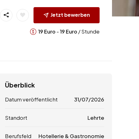
Jetzt bewerben
-
/ Stunde
19
Euro
19
Euro
Überblick
Datum veröffentlicht
31/07/2026
Standort
Lehrte
Berufsfeld
Hotellerie & Gastronomie