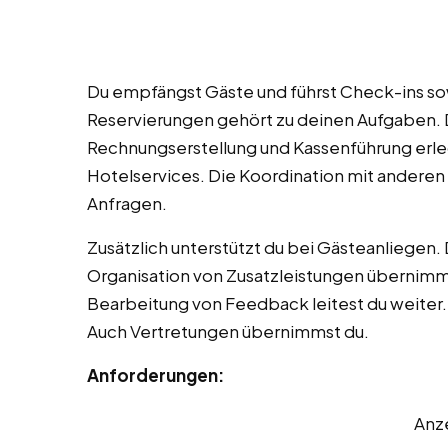
Du empfängst Gäste und führst Check-ins so
Reservierungen gehört zu deinen Aufgaben. 
Rechnungserstellung und Kassenführung erled
Hotelservices. Die Koordination mit anderen 
Anfragen.
Zusätzlich unterstützt du bei Gästeanliegen. 
Organisation von Zusatzleistungen übernimm
Bearbeitung von Feedback leitest du weiter.
Auch Vertretungen übernimmst du.
Anforderungen:
Anz