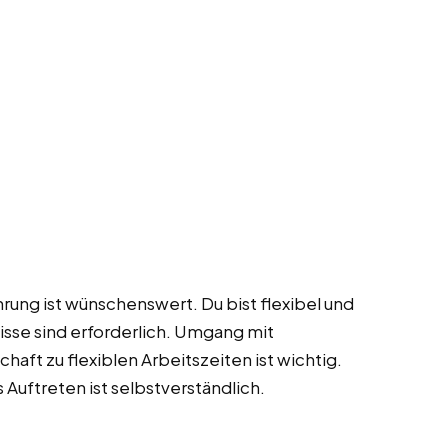
rung ist wünschenswert. Du bist flexibel und
isse sind erforderlich. Umgang mit
chaft zu flexiblen Arbeitszeiten ist wichtig.
 Auftreten ist selbstverständlich.