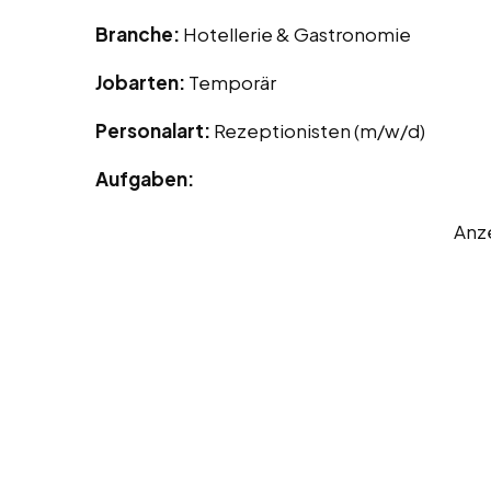
Branche:
Hotellerie & Gastronomie
Jobarten:
Temporär
Personalart:
Rezeptionisten (m/w/d)
Aufgaben:
Anz