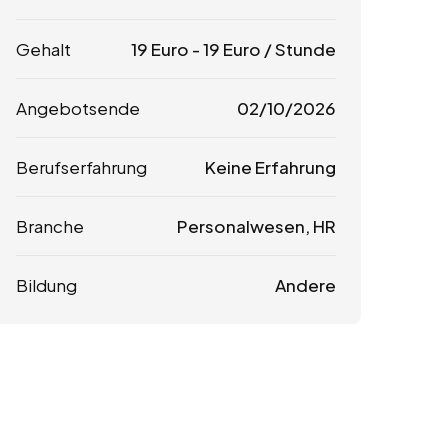
Gehalt
19
Euro
-
19
Euro
/ Stunde
Angebotsende
02/10/2026
Berufserfahrung
Keine Erfahrung
Branche
Personalwesen, HR
Bildung
Andere