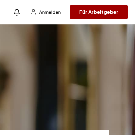
Für Arbeitgeber
Anmelden