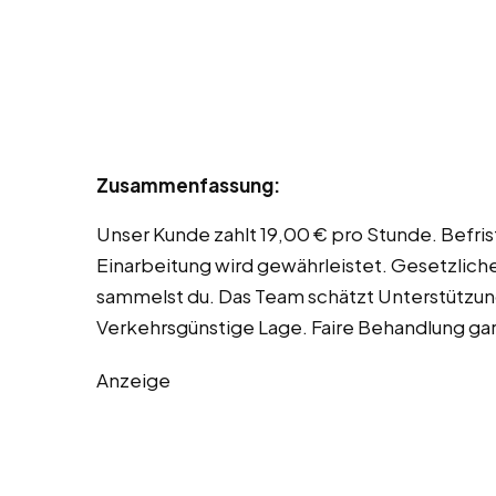
Zusammenfassung:
Unser Kunde zahlt 19,00 € pro Stunde. Befri
Einarbeitung wird gewährleistet. Gesetzlich
sammelst du. Das Team schätzt Unterstützun
Verkehrsgünstige Lage. Faire Behandlung gar
Anzeige