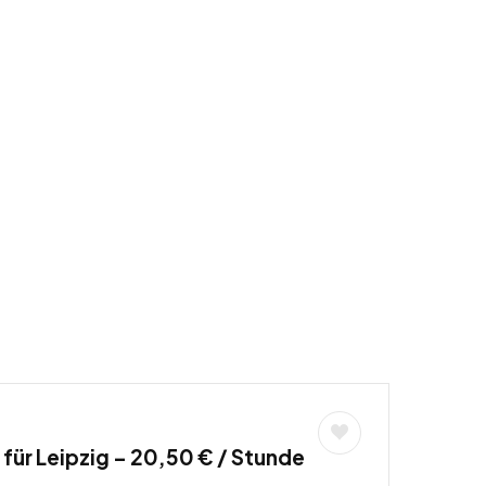
für Leipzig – 20,50 € / Stunde