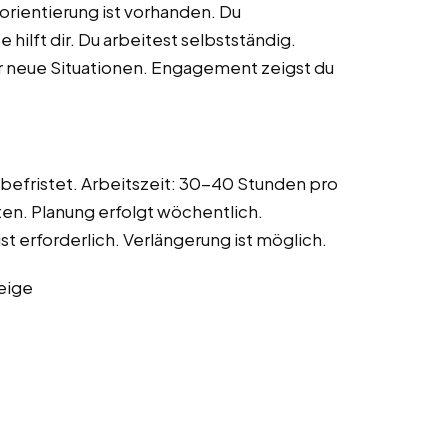
eorientierung ist vorhanden. Du
hilft dir. Du arbeitest selbstständig.
ür neue Situationen. Engagement zeigst du
 befristet. Arbeitszeit: 30-40 Stunden pro
en. Planung erfolgt wöchentlich.
st erforderlich. Verlängerung ist möglich.
eige