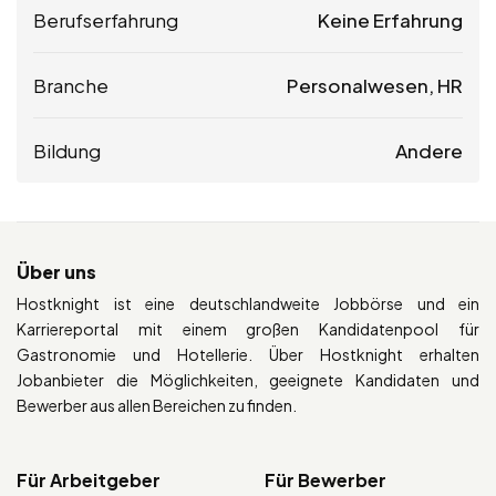
Berufserfahrung
Keine Erfahrung
Branche
Personalwesen, HR
Bildung
Andere
Über uns
Hostknight ist eine deutschlandweite Jobbörse und ein
Karriereportal mit einem großen Kandidatenpool für
Gastronomie und Hotellerie. Über Hostknight erhalten
Jobanbieter die Möglichkeiten, geeignete Kandidaten und
Bewerber aus allen Bereichen zu finden.
Für Arbeitgeber
Für Bewerber