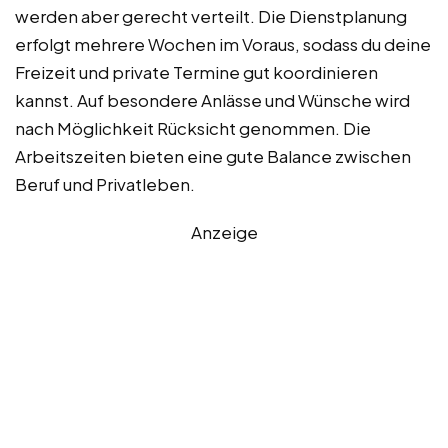
werden aber gerecht verteilt. Die Dienstplanung
erfolgt mehrere Wochen im Voraus, sodass du deine
Freizeit und private Termine gut koordinieren
kannst. Auf besondere Anlässe und Wünsche wird
nach Möglichkeit Rücksicht genommen. Die
Arbeitszeiten bieten eine gute Balance zwischen
Beruf und Privatleben.
Anzeige