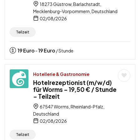
18273 Güstrow, Barlachstadt,
Mecklenburg-Vorpommern, Deutschland
02/08/2026
Teilzeit
19
Euro
19
Euro
-
/ Stunde
Hotellerie & Gastronomie
Hotelrezeptionist (m/w/d)
für Worms – 19,50 € / Stunde
– Teilzeit
67547 Worms, Rheinland-Pfalz,
Deutschland
02/08/2026
Teilzeit