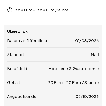
19,50
Euro
19,50
Euro
-
/ Stunde
Überblick
Datum veröffentlicht
01/08/2026
Standort
Marl
Berufsfeld
Hotellerie & Gastronomie
Gehalt
20
Euro
-
20
Euro
/ Stunde
Angebotsende
02/10/2026