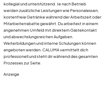
kollegial und unterstützend. Je nach Betrieb
werden zusätzliche Leistungen wie Personalessen,
kostenfreie Getränke während der Arbeitszeit oder
Mitarbeiterrabatte gewährt. Du arbeitest in einem
angenehmen Umfeld mit direktem Gästekontakt
und abwechslungsreichen Aufgaben.
Weiterbildungen und interne Schulungen können
angeboten werden. CALUMA vermittelt dich
professionell und steht dir während des gesamten
Prozesses zur Seite.
Anzeige