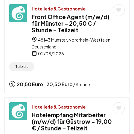
Hotellerie & Gastronomie
Front Office Agent (m/w/d)
für Münster – 20,50 € /
Stunde – Teilzeit
48143 Münster, Nordrhein-Westfalen,
Deutschland
02/08/2026
Teilzeit
20,50
Euro
20,50
Euro
-
/ Stunde
Hotellerie & Gastronomie
Hotelempfang Mitarbeiter
(m/w/d) für Güstrow – 19,00
€ / Stunde – Teilzeit