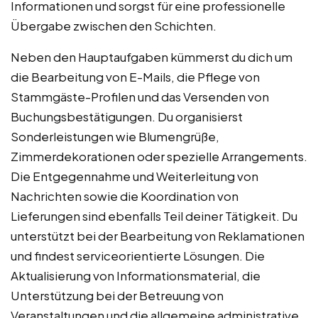
Informationen und sorgst für eine professionelle
Übergabe zwischen den Schichten.
Neben den Hauptaufgaben kümmerst du dich um
die Bearbeitung von E-Mails, die Pflege von
Stammgäste-Profilen und das Versenden von
Buchungsbestätigungen. Du organisierst
Sonderleistungen wie Blumengrüße,
Zimmerdekorationen oder spezielle Arrangements.
Die Entgegennahme und Weiterleitung von
Nachrichten sowie die Koordination von
Lieferungen sind ebenfalls Teil deiner Tätigkeit. Du
unterstützt bei der Bearbeitung von Reklamationen
und findest serviceorientierte Lösungen. Die
Aktualisierung von Informationsmaterial, die
Unterstützung bei der Betreuung von
Veranstaltungen und die allgemeine administrative