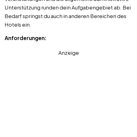
Unterstützung runden dein Aufgabengebiet ab. Bei
Bedarf springst du auch in anderen Bereichen des
Hotels ein.
Anforderungen:
Anzeige