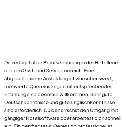
Du verfügst über Berufserfahrung in der Hotellerie
oder im Gast- und Servicebereich. Eine
abgeschlossene Ausbildung ist wünschenswert,
motivierte Quereinsteiger mit entsprechender
Erfahrung sind ebenfalls willkommen. Sehr gute
Deutschkenntnisse und gute Englischkenntnisse
sind erforderlich. Du beherrschst den Umgang mit
gängiger Hotelsoftware oder arbeitest dich schnell
ein. Ein gepflegtes Äußeres und professionelles