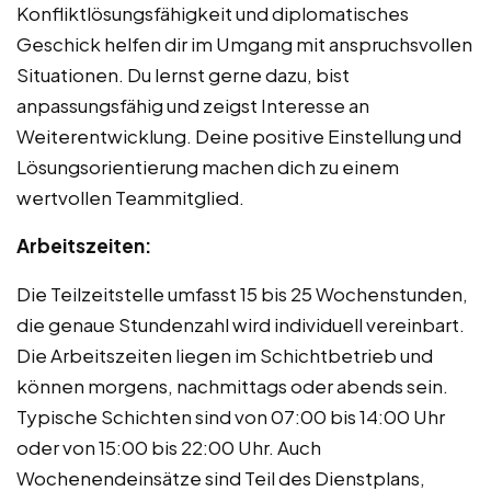
Konfliktlösungsfähigkeit und diplomatisches
Geschick helfen dir im Umgang mit anspruchsvollen
Situationen. Du lernst gerne dazu, bist
anpassungsfähig und zeigst Interesse an
Weiterentwicklung. Deine positive Einstellung und
Lösungsorientierung machen dich zu einem
wertvollen Teammitglied.
Arbeitszeiten:
Die Teilzeitstelle umfasst 15 bis 25 Wochenstunden,
die genaue Stundenzahl wird individuell vereinbart.
Die Arbeitszeiten liegen im Schichtbetrieb und
können morgens, nachmittags oder abends sein.
Typische Schichten sind von 07:00 bis 14:00 Uhr
oder von 15:00 bis 22:00 Uhr. Auch
Wochenendeinsätze sind Teil des Dienstplans,