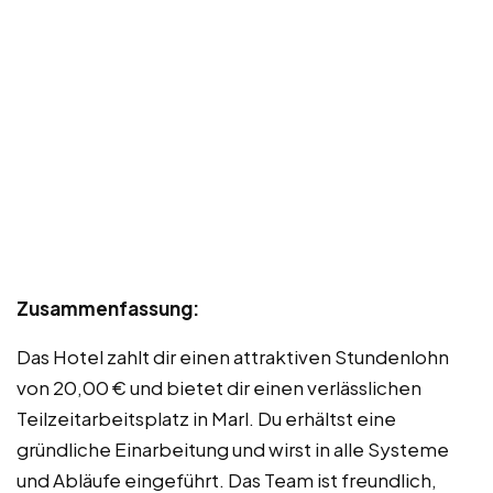
Zusammenfassung:
Das Hotel zahlt dir einen attraktiven Stundenlohn
von 20,00 € und bietet dir einen verlässlichen
Teilzeitarbeitsplatz in Marl. Du erhältst eine
gründliche Einarbeitung und wirst in alle Systeme
und Abläufe eingeführt. Das Team ist freundlich,