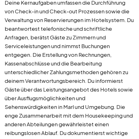
Deine Kernaufgaben umfassen die Durchführung
von Check-in und Check-out Prozessen sowie die
Verwaltung von Reservierungen im Hotelsystem. Du
beantwortest telefonische und schriftliche
Anfragen, berätst Gäste zu Zimmern und
Serviceleistungen und nimmst Buchungen
entgegen. Die Erstellung von Rechnungen,
Kassenabschlüsse und die Bearbeitung
unterschiedlicher Zahlungsmethoden gehören zu
deinem Verantwortungsbereich. Du informierst
Gäste über das Leistungsangebot des Hotels sowie
über Ausflugsmöglichkeiten und
Sehenswürdigkeiten in Marl und Umgebung. Die
enge Zusammenarbeit mit dem Housekeeping und
anderen Abteilungen gewährleistet einen
reibungslosen Ablauf. Du dokumentierst wichtige