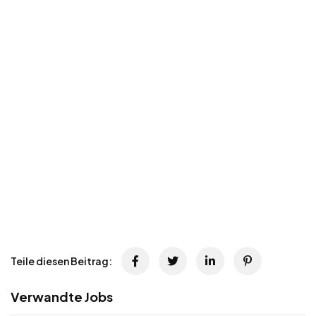
Teile diesen Beitrag:
Verwandte Jobs