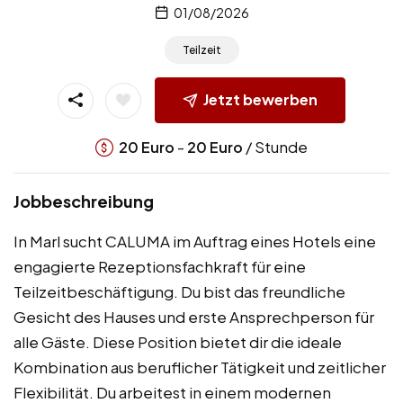
01/08/2026
Teilzeit
Jetzt bewerben
-
/ Stunde
20
Euro
20
Euro
Jobbeschreibung
In Marl sucht CALUMA im Auftrag eines Hotels eine
engagierte Rezeptionsfachkraft für eine
Teilzeitbeschäftigung. Du bist das freundliche
Gesicht des Hauses und erste Ansprechperson für
alle Gäste. Diese Position bietet dir die ideale
Kombination aus beruflicher Tätigkeit und zeitlicher
Flexibilität. Du arbeitest in einem modernen