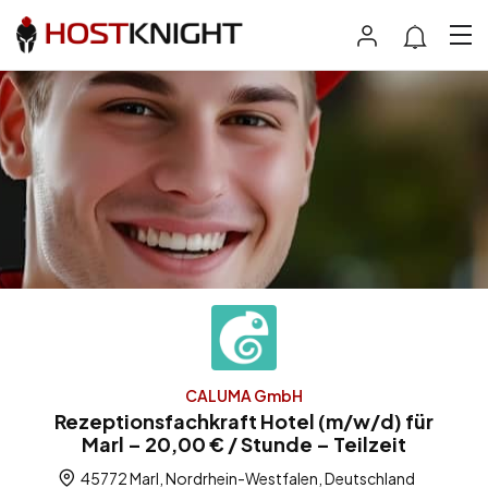
CALUMA GmbH
Rezeptionsfachkraft Hotel (m/w/d) für
Marl – 20,00 € / Stunde – Teilzeit
45772 Marl, Nordrhein-Westfalen, Deutschland