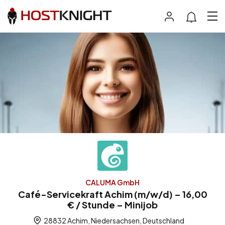
CALUMA GmbH
Café-Servicekraft Achim (m/w/d) – 16,00
€ / Stunde – Minijob
28832 Achim, Niedersachsen, Deutschland