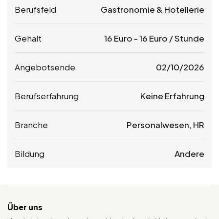
Berufsfeld
Gastronomie & Hotellerie
Gehalt
16
Euro
-
16
Euro
/ Stunde
Angebotsende
02/10/2026
Berufserfahrung
Keine Erfahrung
Branche
Personalwesen, HR
Bildung
Andere
Über uns