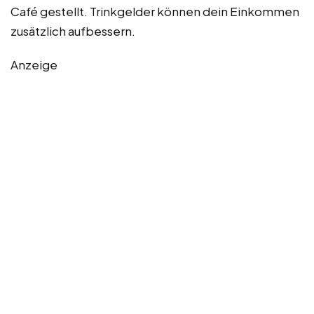
Café gestellt. Trinkgelder können dein Einkommen
zusätzlich aufbessern.
Anzeige