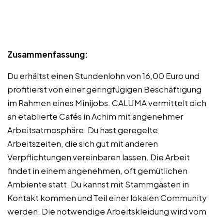
Zusammenfassung:
Du erhältst einen Stundenlohn von 16,00 Euro und
profitierst von einer geringfügigen Beschäftigung
im Rahmen eines Minijobs. CALUMA vermittelt dich
an etablierte Cafés in Achim mit angenehmer
Arbeitsatmosphäre. Du hast geregelte
Arbeitszeiten, die sich gut mit anderen
Verpflichtungen vereinbaren lassen. Die Arbeit
findet in einem angenehmen, oft gemütlichen
Ambiente statt. Du kannst mit Stammgästen in
Kontakt kommen und Teil einer lokalen Community
werden. Die notwendige Arbeitskleidung wird vom