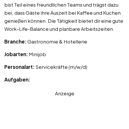
bist Teil eines freundlichen Teams und trägst dazu
bei, dass Gäste ihre Auszeit bei Kaffee und Kuchen
genießen können. Die Tätigkeit bietet dir eine gute
Work-Life-Balance und planbare Arbeitszeiten.
Branche:
Gastronomie & Hotellerie
Jobarten:
Minijob
Personalart:
Servicekräfte (m/w/d)
Aufgaben:
Anzeige