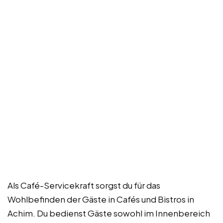
Als Café-Servicekraft sorgst du für das
Wohlbefinden der Gäste in Cafés und Bistros in
Achim. Du bedienst Gäste sowohl im Innenbereich