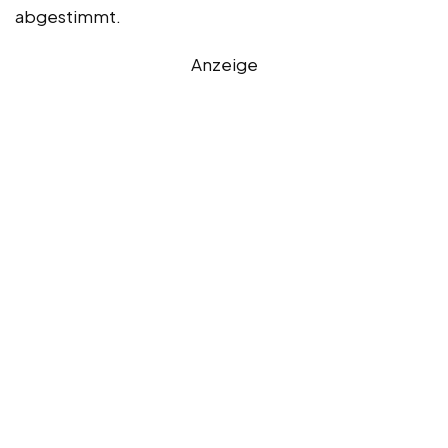
abgestimmt.
Anzeige