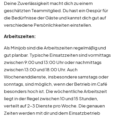
Deine Zuverlässigkeit macht dich zu einem
geschätzten Teammitglied. Du hast ein Gespür für
die Bedürfnisse der Gäste und kannst dich gut auf
verschiedene Persönlichkeiten einstellen.
Arbeitszeiten:
Als Minijob sind die Arbeitszeiten regelmäßig und
gut planbar. Typische Einsatzzeiten sind vormittags
zwischen 9:00 und 13:00 Uhr oder nachmittags
zwischen 13:00 und 18:00 Uhr. Auch
Wochenenddienste, insbesondere samstags oder
sonntags, sind möglich, wenn der Betrieb im Café
besonders hoch ist. Die wöchentliche Arbeitszeit
liegt in der Regel zwischen 10 und 15 Stunden,
verteilt auf 2-3 Dienste pro Woche. Die genauen
Zeiten werden mit dir und dem Einsatzbetrieb