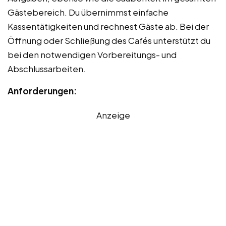
Gästebereich. Du übernimmst einfache
Kassentätigkeiten und rechnest Gäste ab. Bei der
Öffnung oder Schließung des Cafés unterstützt du
bei den notwendigen Vorbereitungs- und
Abschlussarbeiten.
Anforderungen:
Anzeige