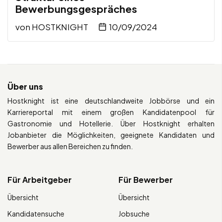
Bewerbungsgespräches
von
HOSTKNIGHT
10/09/2024
Über uns
Hostknight ist eine deutschlandweite Jobbörse und ein
Karriereportal mit einem großen Kandidatenpool für
Gastronomie und Hotellerie. Über Hostknight erhalten
Jobanbieter die Möglichkeiten, geeignete Kandidaten und
Bewerber aus allen Bereichen zu finden.
Für Arbeitgeber
Für Bewerber
Übersicht
Übersicht
Kandidatensuche
Jobsuche