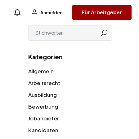
Für Arbeitgeber
Anmelden
Kategorien
Allgemein
Arbeitsrecht
Ausbildung
Bewerbung
Jobanbieter
Kandidaten