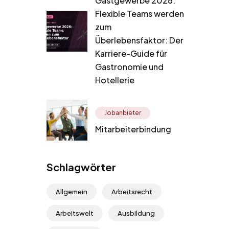
Gastgewerbe 2026:
Flexible Teams werden
zum
Überlebensfaktor: Der
Karriere-Guide für
Gastronomie und
Hotellerie
Jobanbieter
Mitarbeiterbindung
Schlagwörter
Allgemein
Arbeitsrecht
Arbeitswelt
Ausbildung