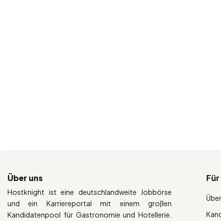
Über uns
Für
Hostknight ist eine deutschlandweite Jobbörse
Über
und ein Karriereportal mit einem großen
Kan
Kandidatenpool für Gastronomie und Hotellerie.