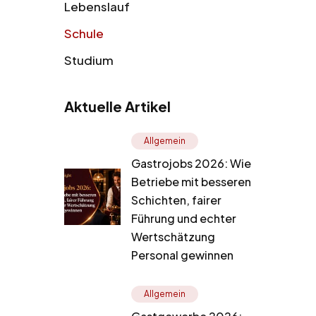
Lebenslauf
Schule
Studium
Aktuelle Artikel
Allgemein
Gastrojobs 2026: Wie
Betriebe mit besseren
Schichten, fairer
Führung und echter
Wertschätzung
Personal gewinnen
Allgemein