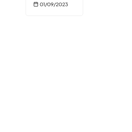
01/09/2023