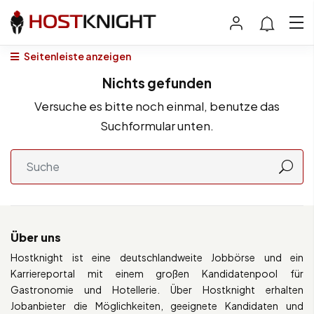
Seitenleiste anzeigen
Nichts gefunden
Versuche es bitte noch einmal, benutze das
Suchformular unten.
Über uns
Hostknight ist eine deutschlandweite Jobbörse und ein
Karriereportal mit einem großen Kandidatenpool für
Gastronomie und Hotellerie. Über Hostknight erhalten
Jobanbieter die Möglichkeiten, geeignete Kandidaten und