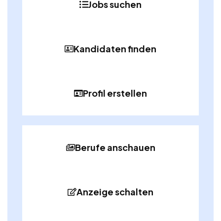
Jobs suchen
Kandidaten finden
Profil erstellen
Berufe anschauen
Anzeige schalten