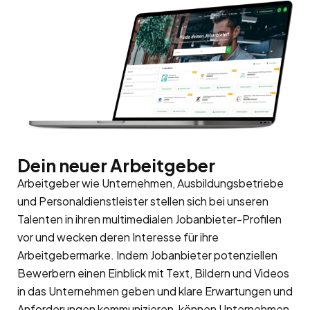
Dein neuer Arbeitgeber
Arbeitgeber wie Unternehmen, Ausbildungsbetriebe
und Personaldienstleister stellen sich bei unseren
Talenten in ihren multimedialen Jobanbieter-Profilen
vor und wecken deren Interesse für ihre
Arbeitgebermarke
. Indem Jobanbieter potenziellen
Bewerbern einen Einblick mit Text, Bildern und Videos
in das Unternehmen geben und klare Erwartungen und
Anforderungen kommunizieren, können Unternehmen