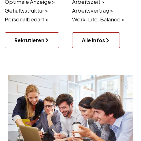
Optimale Anzeige >
Arbeitszeit >
Gehaltsstruktur >
Arbeitsvertrag >
Personalbedarf >
Work-Life-Balance >
Rekrutieren
Alle Infos