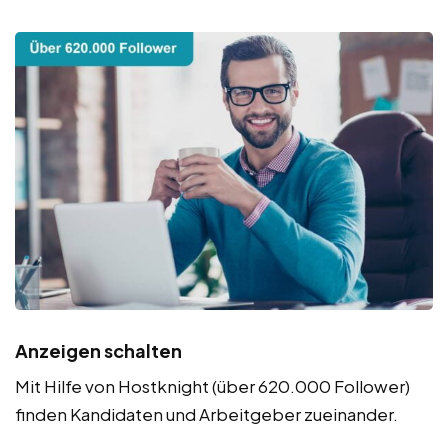
Anzeigen schalten
Mit Hilfe von Hostknight (über 620.000 Follower)
finden Kandidaten und Arbeitgeber zueinander.