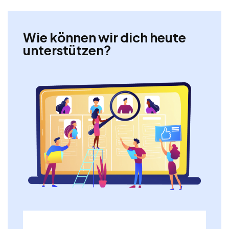
Wie können wir dich heute
unterstützen?