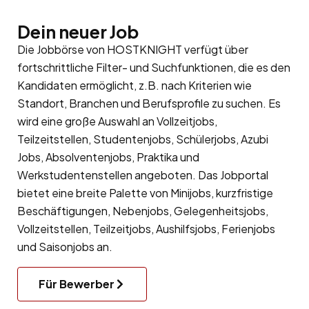
Dein neuer Job
Die Jobbörse von HOSTKNIGHT verfügt über
fortschrittliche Filter- und Suchfunktionen, die es den
Kandidaten ermöglicht, z.B. nach Kriterien wie
Standort, Branchen und Berufsprofile zu suchen. Es
wird eine große Auswahl an Vollzeitjobs,
Teilzeitstellen, Studentenjobs, Schülerjobs, Azubi
Jobs, Absolventenjobs, Praktika und
Werkstudentenstellen angeboten. Das Jobportal
bietet eine breite Palette von Minijobs, kurzfristige
Beschäftigungen, Nebenjobs, Gelegenheitsjobs,
Vollzeitstellen, Teilzeitjobs, Aushilfsjobs, Ferienjobs
und Saisonjobs an.
Für Bewerber