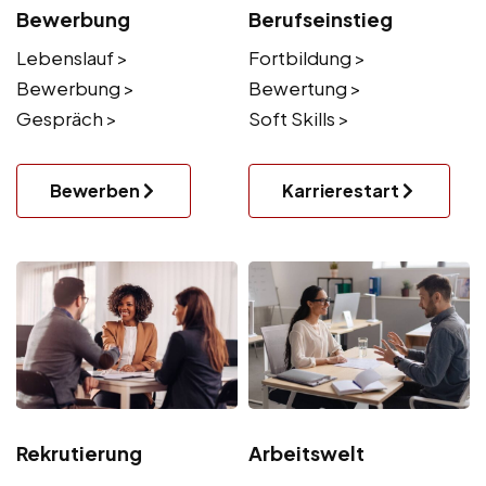
Bewerbung
Berufseinstieg
Lebenslauf >
Fortbildung >
Bewerbung >
Bewertung >
Gespräch >
Soft Skills >
Bewerben
Karrierestart
Rekrutierung
Arbeitswelt