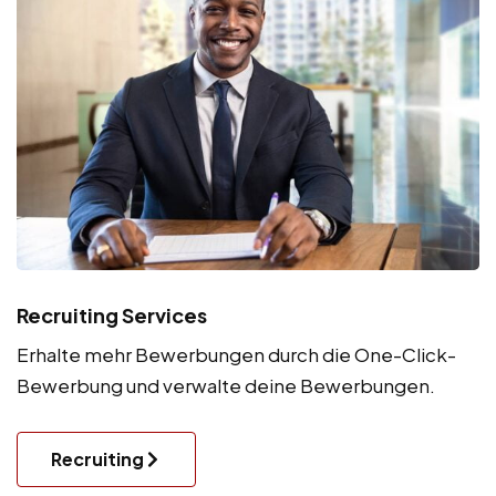
Recruiting Services
Erhalte mehr Bewerbungen durch die One-Click-
Bewerbung und verwalte deine Bewerbungen.
Recruiting