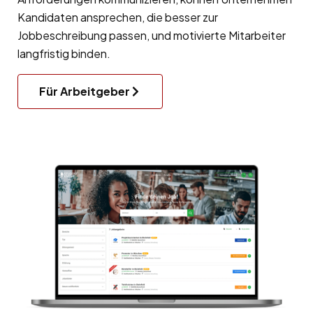
Kandidaten ansprechen, die besser zur
Jobbeschreibung passen, und motivierte Mitarbeiter
langfristig binden.
Für Arbeitgeber