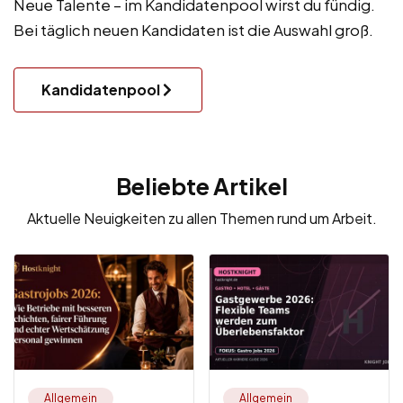
Neue Talente – im Kandidatenpool wirst du fündig.
Bei täglich neuen Kandidaten ist die Auswahl groß.
Kandidatenpool
Beliebte Artikel
Aktuelle Neuigkeiten zu allen Themen rund um Arbeit.
Allgemein
Allgemein