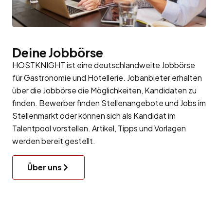
Deine Jobbörse
HOSTKNIGHT ist eine deutschlandweite Jobbörse
für Gastronomie und Hotellerie. Jobanbieter erhalten
über die Jobbörse die Möglichkeiten, Kandidaten zu
finden. Bewerber finden Stellenangebote und Jobs im
Stellenmarkt oder können sich als Kandidat im
Talentpool
vorstellen. Artikel, Tipps und Vorlagen
werden bereit gestellt.
Über uns