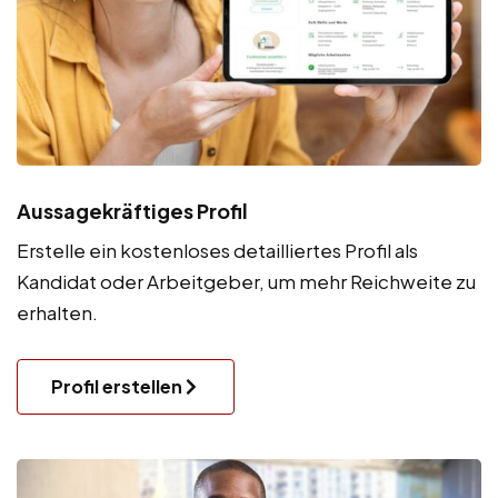
Aussagekräftiges Profil
Erstelle ein kostenloses detailliertes Profil als
Kandidat oder Arbeitgeber, um mehr Reichweite zu
erhalten.
Profil erstellen