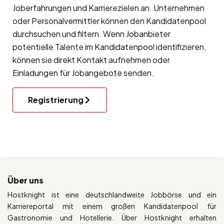
Joberfahrungen und Karrierezielen an. Unternehmen
oder Personalvermittler können den Kandidatenpool
durchsuchen und filtern. Wenn Jobanbieter
potentielle Talente im Kandidatenpool identifizieren,
können sie direkt Kontakt aufnehmen oder
Einladungen für Jobangebote senden.
Registrierung
Über uns
Hostknight ist eine deutschlandweite Jobbörse und ein
Karriereportal mit einem großen Kandidatenpool für
Gastronomie und Hotellerie. Über Hostknight erhalten