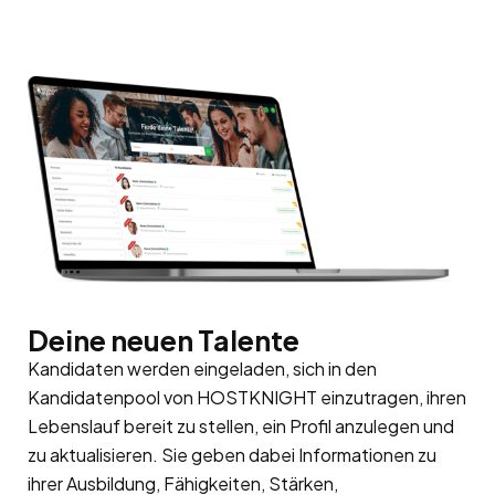
Deine neuen Talente
Kandidaten werden eingeladen, sich in den
Kandidatenpool
von HOSTKNIGHT einzutragen, ihren
Lebenslauf bereit zu stellen, ein Profil anzulegen und
zu aktualisieren. Sie geben dabei Informationen zu
ihrer Ausbildung, Fähigkeiten, Stärken,