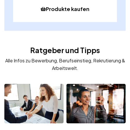
Produkte kaufen
Ratgeber und Tipps
Alle Infos zu Bewerbung, Berufseinstieg, Rekrutierung &
Arbeitswelt.