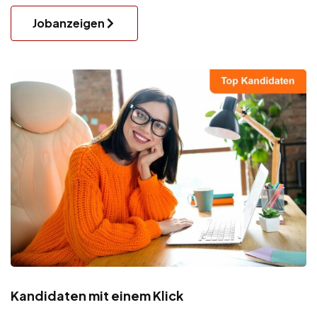
Jobanzeigen
Kandidaten mit einem Klick