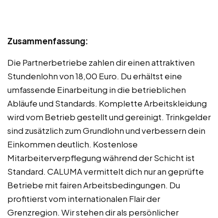
Zusammenfassung:
Die Partnerbetriebe zahlen dir einen attraktiven
Stundenlohn von 18,00 Euro. Du erhältst eine
umfassende Einarbeitung in die betrieblichen
Abläufe und Standards. Komplette Arbeitskleidung
wird vom Betrieb gestellt und gereinigt. Trinkgelder
sind zusätzlich zum Grundlohn und verbessern dein
Einkommen deutlich. Kostenlose
Mitarbeiterverpflegung während der Schicht ist
Standard. CALUMA vermittelt dich nur an geprüfte
Betriebe mit fairen Arbeitsbedingungen. Du
profitierst vom internationalen Flair der
Grenzregion. Wir stehen dir als persönlicher