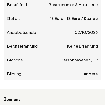
Berufsfeld
Gastronomie & Hotellerie
Gehalt
18
Euro
-
18
Euro
/ Stunde
Angebotsende
02/10/2026
Berufserfahrung
Keine Erfahrung
Branche
Personalwesen, HR
Bildung
Andere
Über uns