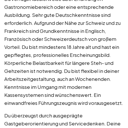
Gastronomiebereich oder eine entsprechende
Ausbildung. Sehr gute Deutschkenntnisse sind
erforderlich. Aufgrund der Nähe zur Schweiz und zu
Frankreich sind Grundkenntnisse in Englisch,
Französisch oder Schweizerdeutsch von großem
Vorteil. Du bist mindestens 18 Jahre alt und hast ein
gepflegtes, professionelles Erscheinungsbild.
Körperliche Belastbarkeit für längere Steh- und
Gehzeiten ist notwendig. Du bist flexibel in deiner
Arbeitszeitgestaltung, auch an Wochenenden.
Kenntnisse im Umgang mit modernen
Kassensystemen sind wünschenswert. Ein
einwandfreies Führungszeugnis wird vorausgesetzt.
Du überzeugst durch ausgeprägte
Gastgeberorientierung und Servicedenken. Deine