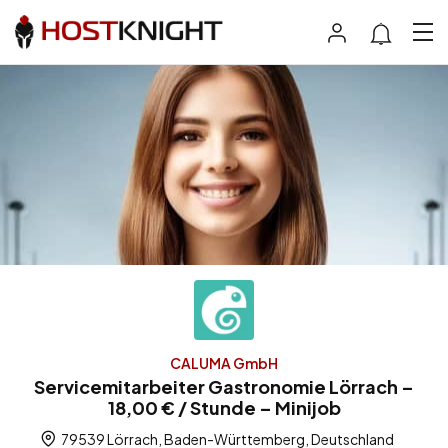
CALUMA GmbH
Servicemitarbeiter Gastronomie Lörrach –
18,00 € / Stunde – Minijob
79539 Lörrach, Baden-Württemberg, Deutschland