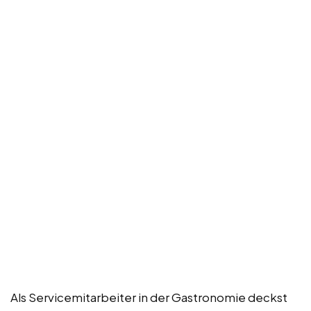
Als Servicemitarbeiter in der Gastronomie deckst