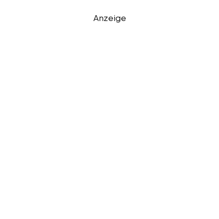
Anzeige