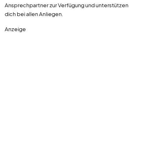
Ansprechpartner zur Verfügung und unterstützen
dich bei allen Anliegen.
Anzeige